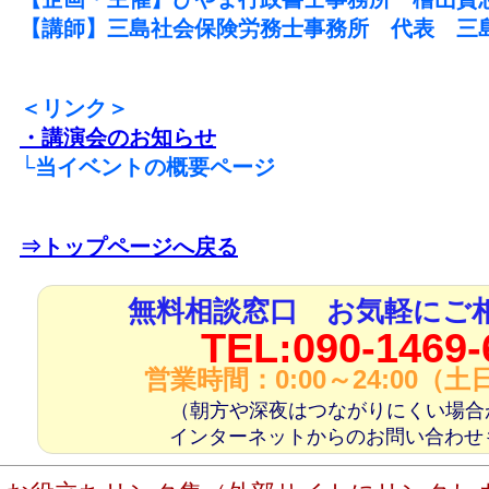
【講師】三島社会保険労務士事務所 代表 三
＜リンク＞
・講演会のお知らせ
└当イベントの概要ページ
⇒トップページへ戻る
無料相談窓口 お気軽にご
TEL:090-1469-
営業時間：0:00～24:00（
（朝方や深夜はつながりにくい場合
インターネットからのお問い合わせ