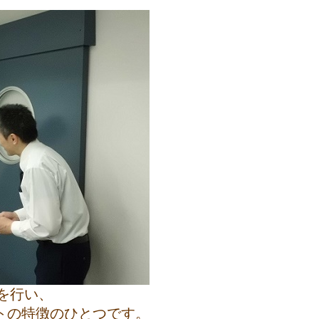
を行い、
トの特徴のひとつです。