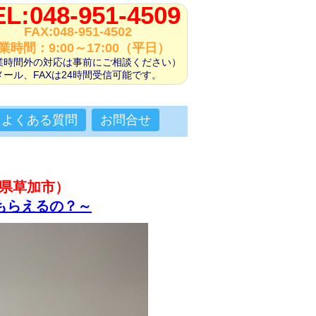
EL:048-951-4509
FAX:048-951-4502
業時間：9:00～17:00（平日）
業時間外の対応は事前にご相談ください）
メール、FAXは24時間受信可能です。
よくある質問
お問合せ
玉県草加市）
もらえるの？～