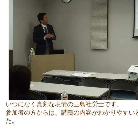
いつになく真剣な表情の三島社労士です。
参加者の方からは、講義の内容がわかりやすい
た。