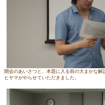
開会のあいさつと、本題に入る前の大まかな解
ヒヤマがやらせていただきました。