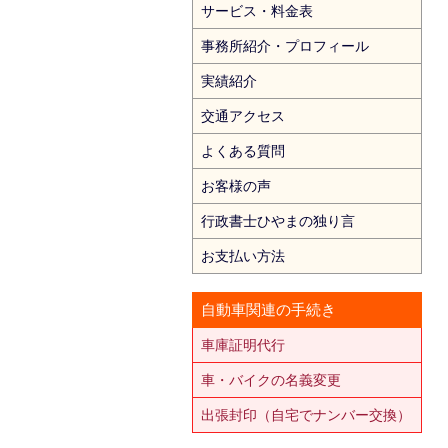
サービス・料金表
事務所紹介・プロフィール
実績紹介
交通アクセス
よくある質問
お客様の声
行政書士ひやまの独り言
お支払い方法
自動車関連の手続き
車庫証明代行
車・バイクの名義変更
出張封印（自宅でナンバー交換）