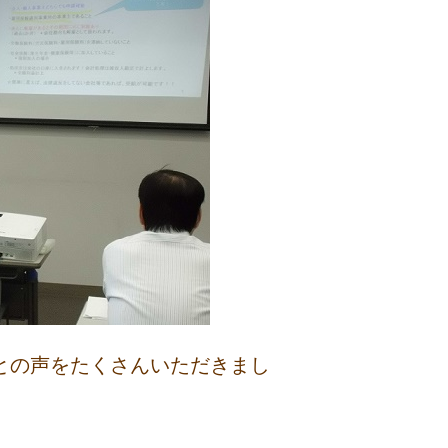
との声をたくさんいただきまし