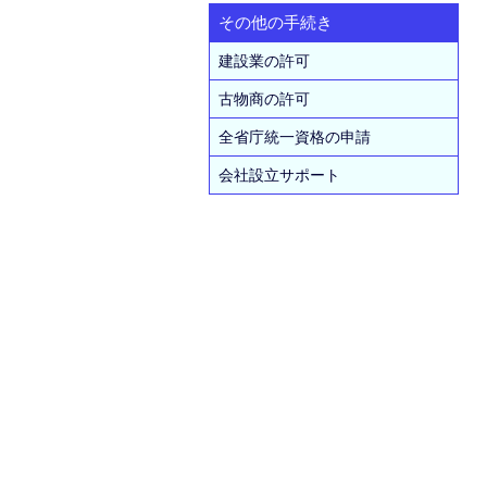
その他の手続き
建設業の許可
古物商の許可
全省庁統一資格の申請
会社設立サポート