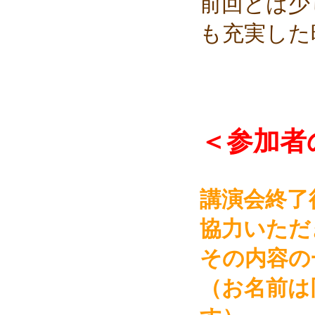
前回とは少
も充実した
＜参加者
講演会終了
協力いただ
その内容の
（お名前は