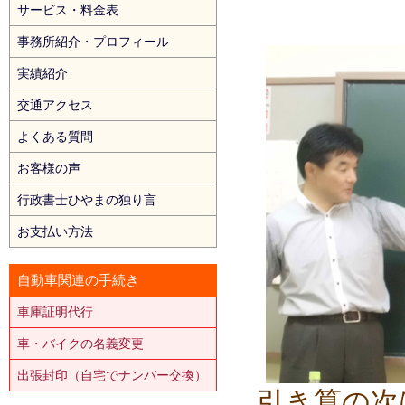
サービス・料金表
事務所紹介・プロフィール
実績紹介
交通アクセス
よくある質問
お客様の声
行政書士ひやまの独り言
お支払い方法
自動車関連の手続き
車庫証明代行
車・バイクの名義変更
出張封印（自宅でナンバー交換）
引き算の次