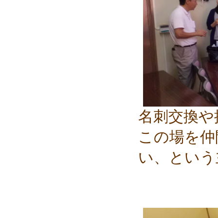
名刺交換や
この場を仲
い、という