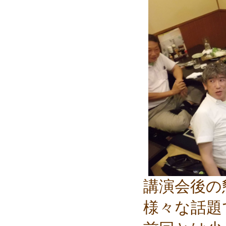
講演会後の
様々な話題