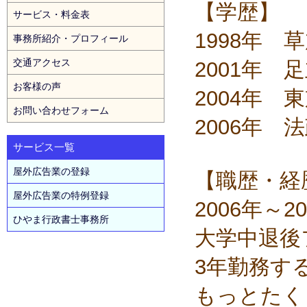
【学歴】
サービス・料金表
1998年 
事務所紹介・プロフィール
交通アクセス
2001年 
お客様の声
2004年 
お問い合わせフォーム
2006年 
サービス一覧
屋外広告業の登録
【職歴・経
屋外広告業の特例登録
2006年～2
ひやま行政書士事務所
大学中退後
3年勤務す
もっとたく