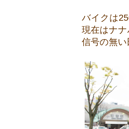
バイクは25
現在はナナ
信号の無い