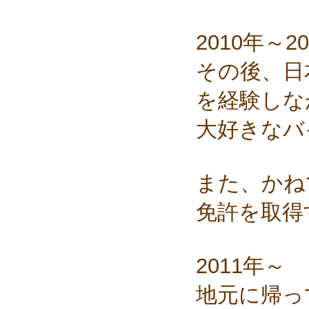
2010年～2
その後、日
を経験しな
大好きなバ
また、かね
免許を取得
2011年～
地元に帰っ