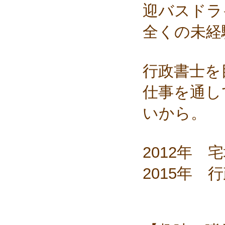
迎バスドラ
全くの未経
行政書士を
仕事を通し
いから。
2012年
2015年