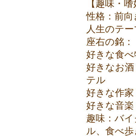
【趣味・嗜
性格：前向
人生のテー
座右の銘：
好きな食べ
好きなお酒
テル
好きな作家
好きな音楽
趣味：バイ
ル、食べ歩