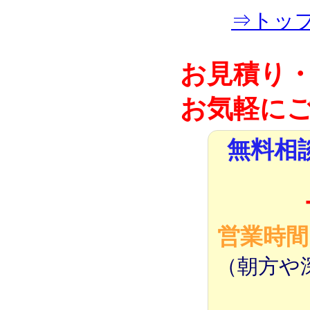
⇒トッ
お見積り
お気軽にご
無料相
営業時間：
（朝方や